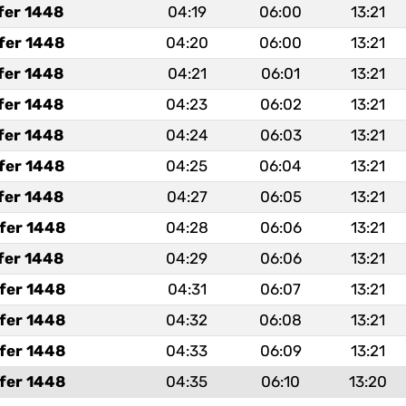
fer 1448
04:19
06:00
13:21
fer 1448
04:20
06:00
13:21
fer 1448
04:21
06:01
13:21
fer 1448
04:23
06:02
13:21
fer 1448
04:24
06:03
13:21
fer 1448
04:25
06:04
13:21
fer 1448
04:27
06:05
13:21
fer 1448
04:28
06:06
13:21
fer 1448
04:29
06:06
13:21
fer 1448
04:31
06:07
13:21
fer 1448
04:32
06:08
13:21
fer 1448
04:33
06:09
13:21
fer 1448
04:35
06:10
13:20