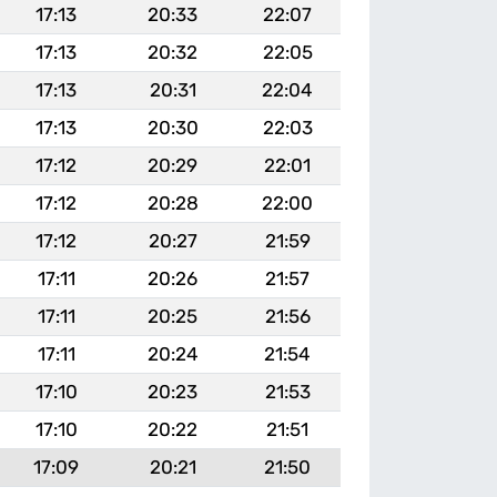
17:13
20:33
22:07
17:13
20:32
22:05
17:13
20:31
22:04
17:13
20:30
22:03
17:12
20:29
22:01
17:12
20:28
22:00
17:12
20:27
21:59
17:11
20:26
21:57
17:11
20:25
21:56
17:11
20:24
21:54
17:10
20:23
21:53
17:10
20:22
21:51
17:09
20:21
21:50