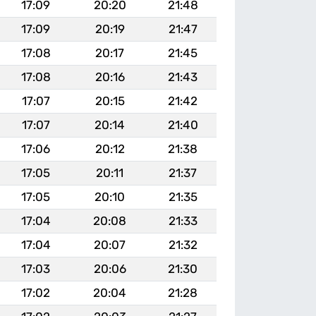
17:09
20:20
21:48
17:09
20:19
21:47
17:08
20:17
21:45
17:08
20:16
21:43
17:07
20:15
21:42
17:07
20:14
21:40
17:06
20:12
21:38
17:05
20:11
21:37
17:05
20:10
21:35
17:04
20:08
21:33
17:04
20:07
21:32
17:03
20:06
21:30
17:02
20:04
21:28