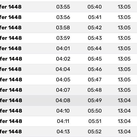
fer 1448
03:55
05:40
13:05
fer 1448
03:56
05:41
13:05
fer 1448
03:58
05:42
13:05
fer 1448
03:59
05:43
13:05
fer 1448
04:01
05:44
13:05
fer 1448
04:02
05:45
13:05
fer 1448
04:04
05:46
13:05
fer 1448
04:05
05:47
13:05
fer 1448
04:07
05:48
13:05
fer 1448
04:08
05:49
13:04
fer 1448
04:10
05:50
13:04
fer 1448
04:11
05:51
13:04
fer 1448
04:13
05:52
13:04