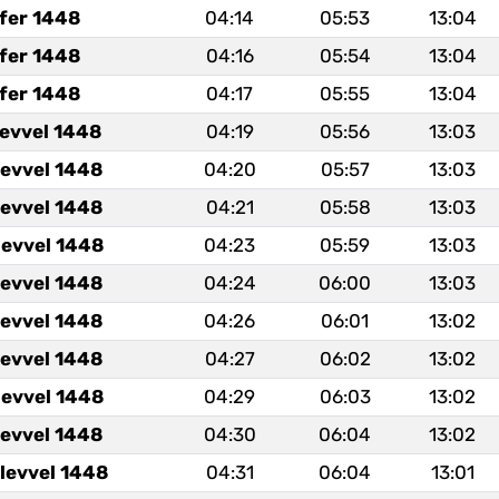
fer 1448
04:14
05:53
13:04
fer 1448
04:16
05:54
13:04
fer 1448
04:17
05:55
13:04
levvel 1448
04:19
05:56
13:03
levvel 1448
04:20
05:57
13:03
levvel 1448
04:21
05:58
13:03
levvel 1448
04:23
05:59
13:03
levvel 1448
04:24
06:00
13:03
levvel 1448
04:26
06:01
13:02
levvel 1448
04:27
06:02
13:02
levvel 1448
04:29
06:03
13:02
levvel 1448
04:30
06:04
13:02
levvel 1448
04:31
06:04
13:01