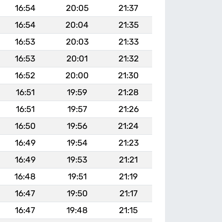
16:54
20:05
21:37
16:54
20:04
21:35
16:53
20:03
21:33
16:53
20:01
21:32
16:52
20:00
21:30
16:51
19:59
21:28
16:51
19:57
21:26
16:50
19:56
21:24
16:49
19:54
21:23
16:49
19:53
21:21
16:48
19:51
21:19
16:47
19:50
21:17
16:47
19:48
21:15