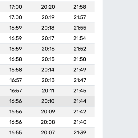
17:00
20:20
21:58
17:00
20:19
21:57
16:59
20:18
21:55
16:59
20:17
21:54
16:59
20:16
21:52
16:58
20:15
21:50
16:58
20:14
21:49
16:57
20:13
21:47
16:57
20:11
21:45
16:56
20:10
21:44
16:56
20:09
21:42
16:56
20:08
21:40
16:55
20:07
21:39