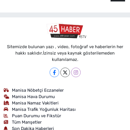
Sitemizde bulunan yazı , video, fotoğraf ve haberlerin her
hakkı saklıdır.İzinsiz veya kaynak gösterilemeden
kullanılamaz.
Manisa Nöbetçi Eczaneler
Manisa Hava Durumu
Manisa Namaz Vakitleri
Manisa Trafik Yoğunluk Haritası
Puan Durumu ve Fikstür
Tüm Manşetler
Son Dakika Haberleri