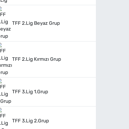
TFF 2.Lig Beyaz Grup
TFF 2.Lig Kırmızı Grup
TFF 3.Lig 1.Grup
TFF 3.Lig 2.Grup