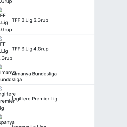
TFF 3.Lig 3.Grup
TFF 3.Lig 4.Grup
Almanya Bundesliga
İngiltere Premier Lig