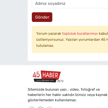
Gönder
Yorum yazarak
topluluk kurallarımızı
kabul
üstleniyorsunuz. Yazılan yorumlardan 45 H
tutulamaz.
Sitemizde bulunan yazı , video, fotoğraf ve
haberlerin her hakkı saklıdır.İzinsiz veya kaynak
gösterilemeden kullanılamaz.