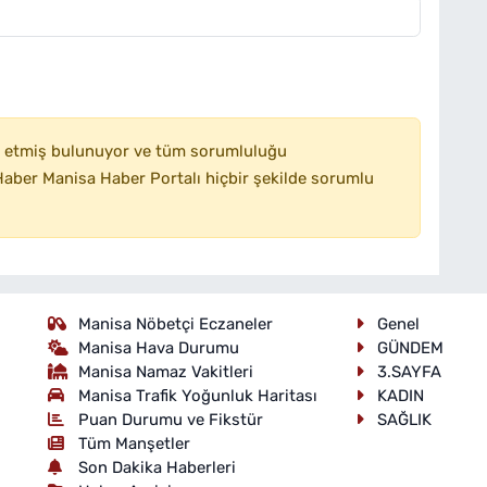
 etmiş bulunuyor ve tüm sorumluluğu
aber Manisa Haber Portalı hiçbir şekilde sorumlu
Manisa Nöbetçi Eczaneler
Genel
Manisa Hava Durumu
GÜNDEM
Manisa Namaz Vakitleri
3.SAYFA
Manisa Trafik Yoğunluk Haritası
KADIN
Puan Durumu ve Fikstür
SAĞLIK
Tüm Manşetler
Son Dakika Haberleri