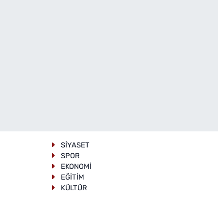
SİYASET
SPOR
EKONOMİ
EĞİTİM
KÜLTÜR