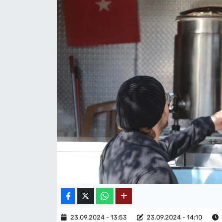
MAGAZİN
23.09.2024 - 13:53
23.09.2024 - 14:10