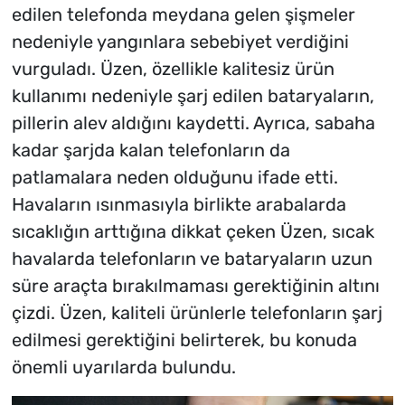
edilen telefonda meydana gelen şişmeler
nedeniyle yangınlara sebebiyet verdiğini
vurguladı. Üzen, özellikle kalitesiz ürün
kullanımı nedeniyle şarj edilen bataryaların,
pillerin alev aldığını kaydetti. Ayrıca, sabaha
kadar şarjda kalan telefonların da
patlamalara neden olduğunu ifade etti.
Havaların ısınmasıyla birlikte arabalarda
sıcaklığın arttığına dikkat çeken Üzen, sıcak
havalarda telefonların ve bataryaların uzun
süre araçta bırakılmaması gerektiğinin altını
çizdi. Üzen, kaliteli ürünlerle telefonların şarj
edilmesi gerektiğini belirterek, bu konuda
önemli uyarılarda bulundu.