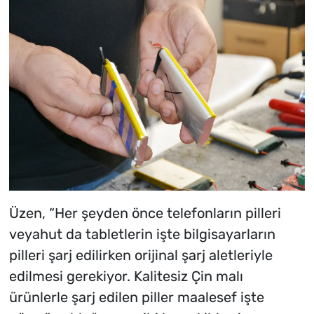
Üzen, “Her şeyden önce telefonların pilleri
veyahut da tabletlerin işte bilgisayarların
pilleri şarj edilirken orijinal şarj aletleriyle
edilmesi gerekiyor. Kalitesiz Çin malı
ürünlerle şarj edilen piller maalesef işte