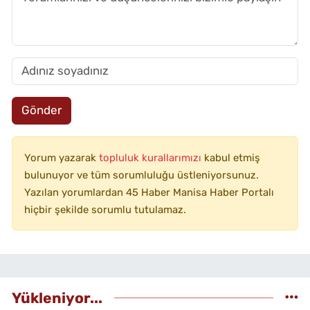
Gönder
Yorum yazarak
topluluk kurallarımızı
kabul etmiş
bulunuyor ve tüm sorumluluğu üstleniyorsunuz.
Yazılan yorumlardan 45 Haber Manisa Haber Portalı
hiçbir şekilde sorumlu tutulamaz.
Yükleniyor...