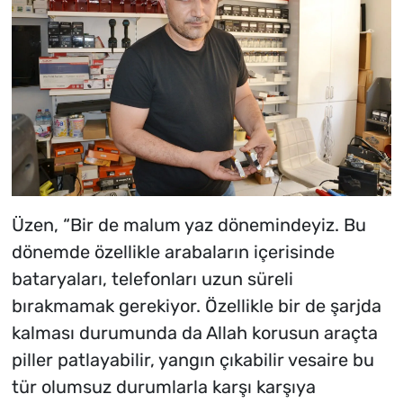
Üzen, “Bir de malum yaz dönemindeyiz. Bu
dönemde özellikle arabaların içerisinde
bataryaları, telefonları uzun süreli
bırakmamak gerekiyor. Özellikle bir de şarjda
kalması durumunda da Allah korusun araçta
piller patlayabilir, yangın çıkabilir vesaire bu
tür olumsuz durumlarla karşı karşıya