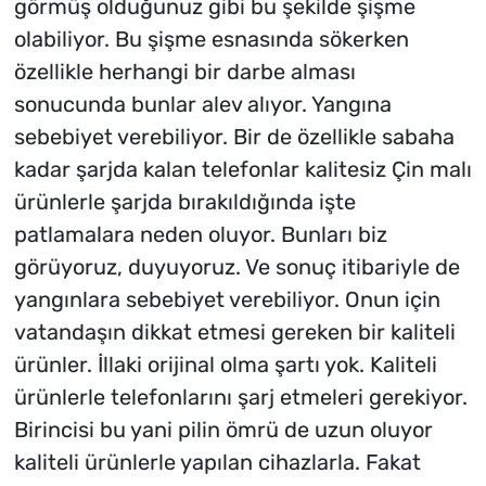
görmüş olduğunuz gibi bu şekilde şişme
olabiliyor. Bu şişme esnasında sökerken
özellikle herhangi bir darbe alması
sonucunda bunlar alev alıyor. Yangına
sebebiyet verebiliyor. Bir de özellikle sabaha
kadar şarjda kalan telefonlar kalitesiz Çin malı
ürünlerle şarjda bırakıldığında işte
patlamalara neden oluyor. Bunları biz
görüyoruz, duyuyoruz. Ve sonuç itibariyle de
yangınlara sebebiyet verebiliyor. Onun için
vatandaşın dikkat etmesi gereken bir kaliteli
ürünler. İllaki orijinal olma şartı yok. Kaliteli
ürünlerle telefonlarını şarj etmeleri gerekiyor.
Birincisi bu yani pilin ömrü de uzun oluyor
kaliteli ürünlerle yapılan cihazlarla. Fakat