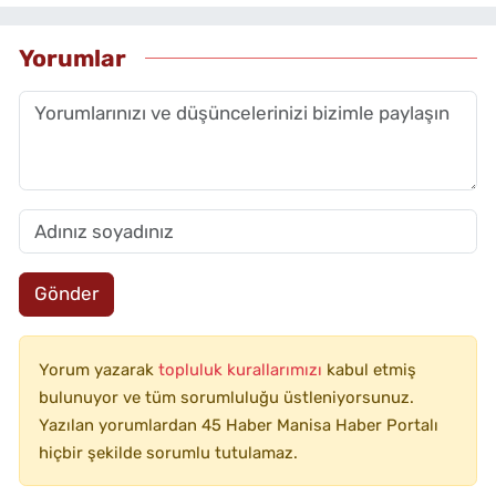
Yorumlar
Gönder
Yorum yazarak
topluluk kurallarımızı
kabul etmiş
bulunuyor ve tüm sorumluluğu üstleniyorsunuz.
Yazılan yorumlardan 45 Haber Manisa Haber Portalı
hiçbir şekilde sorumlu tutulamaz.