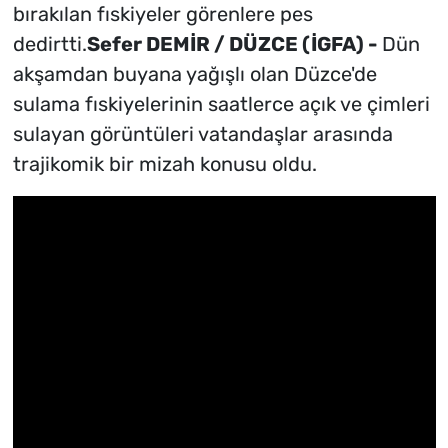
bırakılan fıskiyeler görenlere pes
dedirtti.
Sefer DEMİR / DÜZCE (İGFA) -
Dün
akşamdan buyana yağışlı olan Düzce'de
sulama fıskiyelerinin saatlerce açık ve çimleri
sulayan görüntüleri vatandaşlar arasında
trajikomik bir mizah konusu oldu.