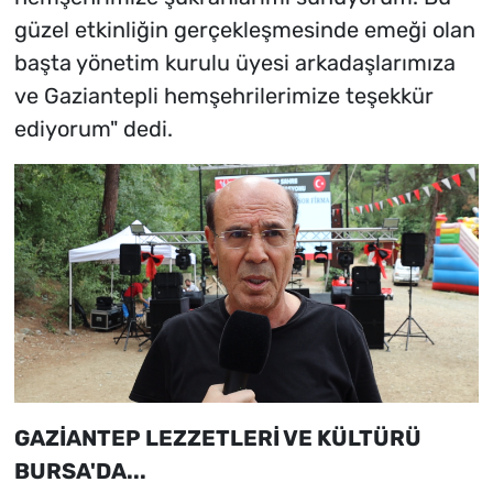
güzel etkinliğin gerçekleşmesinde emeği olan
başta yönetim kurulu üyesi arkadaşlarımıza
ve Gaziantepli hemşehrilerimize teşekkür
ediyorum" dedi.
GAZİANTEP LEZZETLERİ VE KÜLTÜRÜ
BURSA'DA...