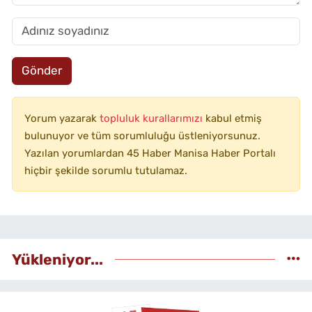
Gönder
Yorum yazarak
topluluk kurallarımızı
kabul etmiş
bulunuyor ve tüm sorumluluğu üstleniyorsunuz.
Yazılan yorumlardan 45 Haber Manisa Haber Portalı
hiçbir şekilde sorumlu tutulamaz.
Yükleniyor...