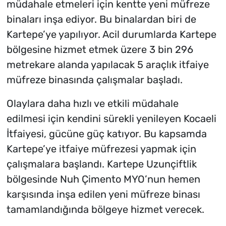
müdahale etmeleri için kentte yeni müfreze
binaları inşa ediyor. Bu binalardan biri de
Kartepe’ye yapılıyor. Acil durumlarda Kartepe
bölgesine hizmet etmek üzere 3 bin 296
metrekare alanda yapılacak 5 araçlık itfaiye
müfreze binasında çalışmalar başladı.
Olaylara daha hızlı ve etkili müdahale
edilmesi için kendini sürekli yenileyen Kocaeli
İtfaiyesi, gücüne güç katıyor. Bu kapsamda
Kartepe’ye itfaiye müfrezesi yapmak için
çalışmalara başlandı. Kartepe Uzunçiftlik
bölgesinde Nuh Çimento MYO’nun hemen
karşısında inşa edilen yeni müfreze binası
tamamlandığında bölgeye hizmet verecek.