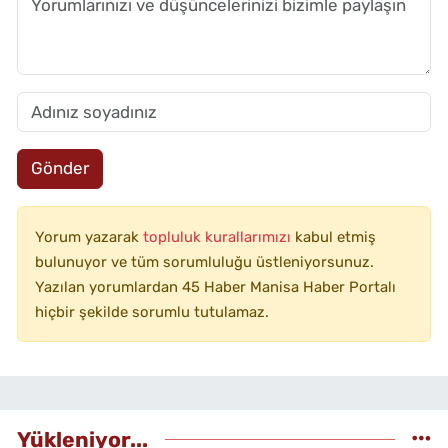
Gönder
Yorum yazarak
topluluk kurallarımızı
kabul etmiş
bulunuyor ve tüm sorumluluğu üstleniyorsunuz.
Yazılan yorumlardan 45 Haber Manisa Haber Portalı
hiçbir şekilde sorumlu tutulamaz.
Yükleniyor...