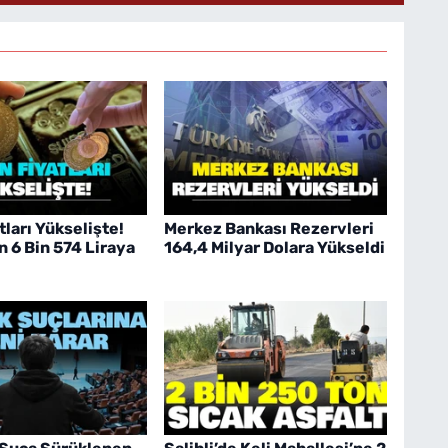
tları Yükselişte!
Merkez Bankası Rezervleri
n 6 Bin 574 Liraya
164,4 Milyar Dolara Yükseldi