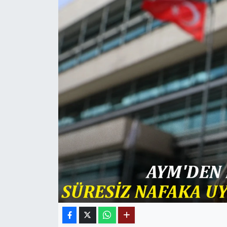
MAGAZİN