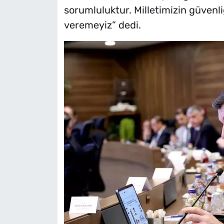
sorumluluktur. Milletimizin güvenli
veremeyiz” dedi.