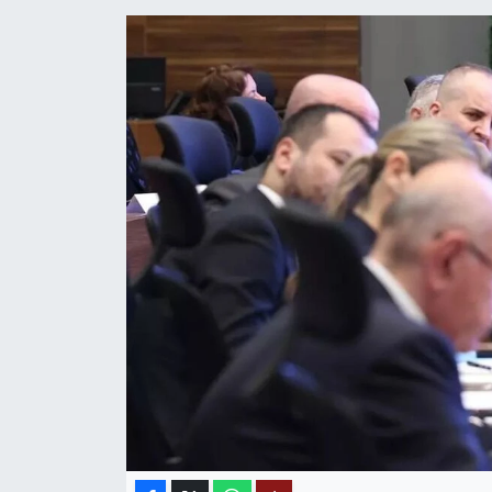
MAGAZİN