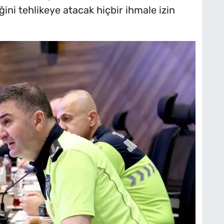
ğini tehlikeye atacak hiçbir ihmale izin