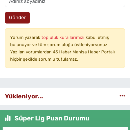
Gönder
Yorum yazarak
topluluk kurallarımızı
kabul etmiş
bulunuyor ve tüm sorumluluğu üstleniyorsunuz.
Yazılan yorumlardan 45 Haber Manisa Haber Portalı
hiçbir şekilde sorumlu tutulamaz.
Yükleniyor...
Süper Lig Puan Durumu