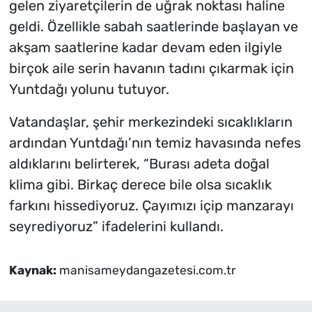
gelen ziyaretçilerin de uğrak noktası haline
geldi. Özellikle sabah saatlerinde başlayan ve
akşam saatlerine kadar devam eden ilgiyle
birçok aile serin havanın tadını çıkarmak için
Yuntdağı yolunu tutuyor.
Vatandaşlar, şehir merkezindeki sıcaklıkların
ardından Yuntdağı’nın temiz havasında nefes
aldıklarını belirterek, “Burası adeta doğal
klima gibi. Birkaç derece bile olsa sıcaklık
farkını hissediyoruz. Çayımızı içip manzarayı
seyrediyoruz” ifadelerini kullandı.
Kaynak:
manisameydangazetesi.com.tr