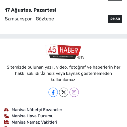
17 Ağustos, Pazartesi
Samsunspor - Göztepe
21:30
Sitemizde bulunan yazı , video, fotoğraf ve haberlerin her
hakkı saklıdır.İzinsiz veya kaynak gösterilemeden
kullanılamaz.
Manisa Nöbetçi Eczaneler
Manisa Hava Durumu
Manisa Namaz Vakitleri