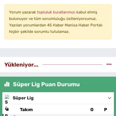
Yorum yazarak
topluluk kurallarımızı
kabul etmiş
bulunuyor ve tüm sorumluluğu üstleniyorsunuz.
Yazılan yorumlardan 45 Haber Manisa Haber Portalı
hiçbir şekilde sorumlu tutulamaz.
Yükleniyor...
Süper Lig Puan Durumu
Süper Lig
#
Takım
O
P