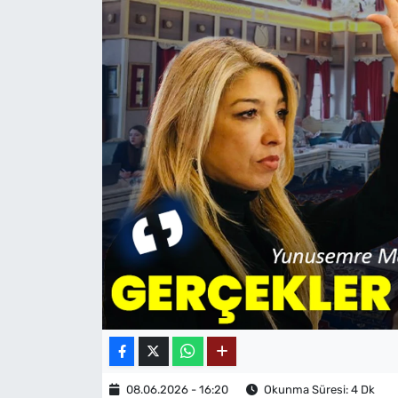
MAGAZİN
08.06.2026 - 16:20
Okunma Süresi: 4 Dk