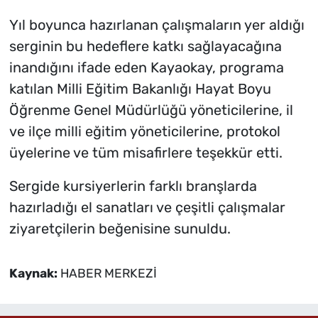
Yıl boyunca hazırlanan çalışmaların yer aldığı
serginin bu hedeflere katkı sağlayacağına
inandığını ifade eden Kayaokay, programa
katılan Milli Eğitim Bakanlığı Hayat Boyu
Öğrenme Genel Müdürlüğü yöneticilerine, il
ve ilçe milli eğitim yöneticilerine, protokol
üyelerine ve tüm misafirlere teşekkür etti.
Sergide kursiyerlerin farklı branşlarda
hazırladığı el sanatları ve çeşitli çalışmalar
ziyaretçilerin beğenisine sunuldu.
Kaynak:
HABER MERKEZİ