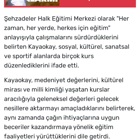
Derece Uyarısı
Şehzadeler Halk Eğitimi Merkezi olarak "Her
zaman, her yerde, herkes için eğitim"
anlayışıyla çalışmalarını sürdürdüklerini
belirten Kayaokay, sosyal, kültürel, sanatsal
ve sportif alanlarda birçok kurs
düzenlediklerini ifade etti.
Kayaokay, medeniyet değerlerini, kültürel
mirası ve milli kimliği yaşatan kurslar
aracılığıyla geleneksel değerleri gelecek
nesillere aktarmayı amaçladıklarını belirterek,
aynı zamanda çağın ihtiyaçlarına uygun
beceriler kazandırmaya yönelik eğitim
faaliyetleri yürüttüklerini dile getirdi.