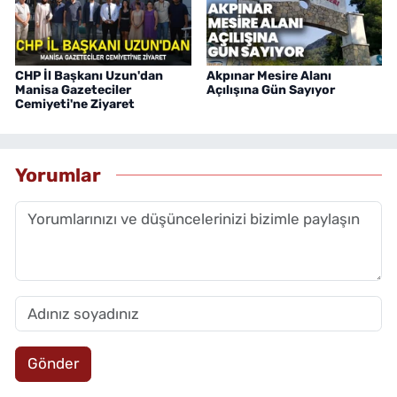
CHP İl Başkanı Uzun'dan
Akpınar Mesire Alanı
Manisa Gazeteciler
Açılışına Gün Sayıyor
Cemiyeti'ne Ziyaret
Yorumlar
Gönder