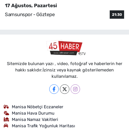
17 Ağustos, Pazartesi
Samsunspor - Göztepe
21:30
Sitemizde bulunan yazı , video, fotoğraf ve haberlerin her
hakkı saklıdır.İzinsiz veya kaynak gösterilemeden
kullanılamaz.
Manisa Nöbetçi Eczaneler
Manisa Hava Durumu
Manisa Namaz Vakitleri
Manisa Trafik Yoğunluk Haritası