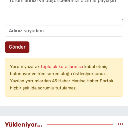
Gönder
Yorum yazarak
topluluk kurallarımızı
kabul etmiş
bulunuyor ve tüm sorumluluğu üstleniyorsunuz.
Yazılan yorumlardan 45 Haber Manisa Haber Portalı
hiçbir şekilde sorumlu tutulamaz.
Yükleniyor...