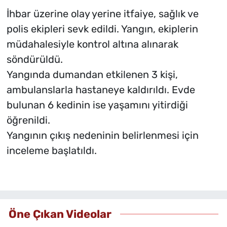
İhbar üzerine olay yerine itfaiye, sağlık ve
polis ekipleri sevk edildi. Yangın, ekiplerin
müdahalesiyle kontrol altına alınarak
söndürüldü.
Yangında dumandan etkilenen 3 kişi,
ambulanslarla hastaneye kaldırıldı. Evde
bulunan 6 kedinin ise yaşamını yitirdiği
öğrenildi.
Yangının çıkış nedeninin belirlenmesi için
inceleme başlatıldı.
Öne Çıkan Videolar