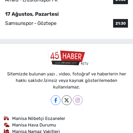
17 Ağustos, Pazartesi
Samsunspor - Göztepe
21:30
Sitemizde bulunan yazı , video, fotoğraf ve haberlerin her
hakkı saklıdır.İzinsiz veya kaynak gösterilemeden
kullanılamaz.
Manisa Nöbetçi Eczaneler
Manisa Hava Durumu
Manisa Namaz Vakitleri