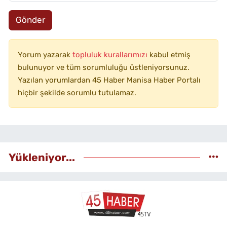
Gönder
Yorum yazarak
topluluk kurallarımızı
kabul etmiş
bulunuyor ve tüm sorumluluğu üstleniyorsunuz.
Yazılan yorumlardan 45 Haber Manisa Haber Portalı
hiçbir şekilde sorumlu tutulamaz.
Yükleniyor...