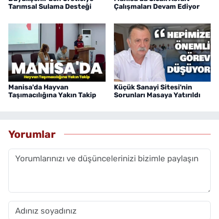
Tarımsal Sulama Desteği
Çalışmaları Devam Ediyor
Manisa'da Hayvan
Küçük Sanayi Sitesi'nin
Taşımacılığına Yakın Takip
Sorunları Masaya Yatırıldı
Yorumlar