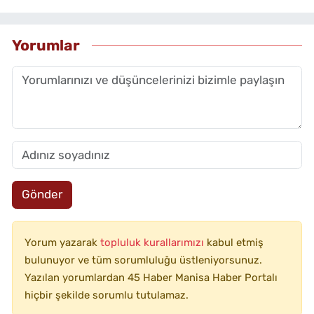
Yorumlar
Gönder
Yorum yazarak
topluluk kurallarımızı
kabul etmiş
bulunuyor ve tüm sorumluluğu üstleniyorsunuz.
Yazılan yorumlardan 45 Haber Manisa Haber Portalı
hiçbir şekilde sorumlu tutulamaz.