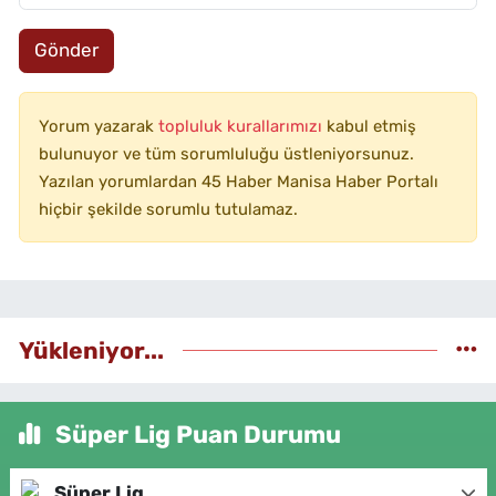
Gönder
Yorum yazarak
topluluk kurallarımızı
kabul etmiş
bulunuyor ve tüm sorumluluğu üstleniyorsunuz.
Yazılan yorumlardan 45 Haber Manisa Haber Portalı
hiçbir şekilde sorumlu tutulamaz.
Yükleniyor...
Süper Lig Puan Durumu
Süper Lig