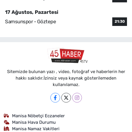
17 Ağustos, Pazartesi
Samsunspor - Göztepe
21:30
Sitemizde bulunan yazı , video, fotoğraf ve haberlerin her
hakkı saklıdır.İzinsiz veya kaynak gösterilemeden
kullanılamaz.
Manisa Nöbetçi Eczaneler
Manisa Hava Durumu
Manisa Namaz Vakitleri