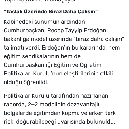
“Taslak Üzerinde Biraz Daha Çalışın”
Kabinedeki sunumun ardından
Cumhurbaşkanı Recep Tayyip Erdoğan,
bakanlığa model üzerinde “biraz daha çalışın”
talimatı verdi. Erdoğan’ın bu kararında, hem
eğitim sendikalarının hem de
Cumhurbaşkanlığı Eğitim ve Öğretim
Politikaları Kurulu’nun eleştirilerinin etkili
olduğu öğrenildi.
Politikalar Kurulu tarafından hazırlanan
raporda, 2+2 modelinin dezavantajlı
bölgelerde eğitimden kopma ve erken terk
riski doğurabileceği uyarısında bulunuldu.