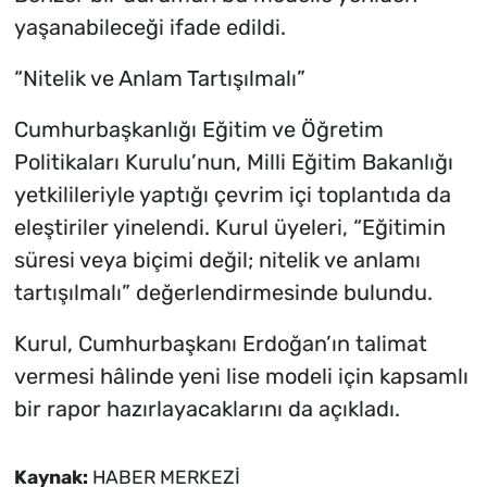
yaşanabileceği ifade edildi.
“Nitelik ve Anlam Tartışılmalı”
Cumhurbaşkanlığı Eğitim ve Öğretim
Politikaları Kurulu’nun, Milli Eğitim Bakanlığı
yetkilileriyle yaptığı çevrim içi toplantıda da
eleştiriler yinelendi. Kurul üyeleri, “Eğitimin
süresi veya biçimi değil; nitelik ve anlamı
tartışılmalı” değerlendirmesinde bulundu.
Kurul, Cumhurbaşkanı Erdoğan’ın talimat
vermesi hâlinde yeni lise modeli için kapsamlı
bir rapor hazırlayacaklarını da açıkladı.
Kaynak:
HABER MERKEZİ