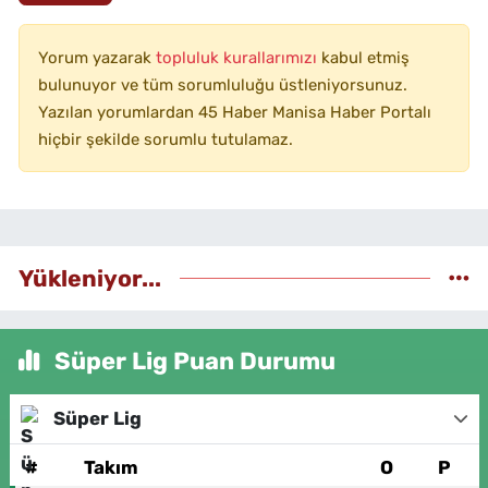
Yorum yazarak
topluluk kurallarımızı
kabul etmiş
bulunuyor ve tüm sorumluluğu üstleniyorsunuz.
Yazılan yorumlardan 45 Haber Manisa Haber Portalı
hiçbir şekilde sorumlu tutulamaz.
Yükleniyor...
Süper Lig Puan Durumu
Süper Lig
#
Takım
O
P