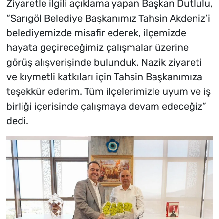
Ziyaretle ilgili açıklama yapan Başkan Dutlulu,
“Sarıgöl Belediye Başkanımız Tahsin Akdeniz’i
belediyemizde misafir ederek, ilçemizde
hayata geçireceğimiz çalışmalar üzerine
görüş alışverişinde bulunduk. Nazik ziyareti
ve kıymetli katkıları için Tahsin Başkanımıza
teşekkür ederim. Tüm ilçelerimizle uyum ve iş
birliği içerisinde çalışmaya devam edeceğiz”
dedi.