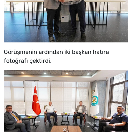
Görüşmenin ardından iki başkan hatıra
fotoğrafı çektirdi.