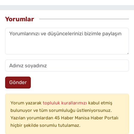
Yorumlar
Gönder
Yorum yazarak
topluluk kurallarımızı
kabul etmiş
bulunuyor ve tüm sorumluluğu üstleniyorsunuz.
Yazılan yorumlardan 45 Haber Manisa Haber Portalı
hiçbir şekilde sorumlu tutulamaz.