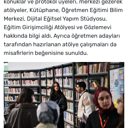
konuklar ve protokol üyeleri, merkezi gezerek
atölyeler, Kütüphane, Öğretmen Eğitimi Bilim
Merkezi, Dijital Eğitsel Yapım Stüdyosu,
Eğitim Girişimciliği Atölyesi ve Gözlemevi
hakkında bilgi aldı. Ayrıca öğretmen adayları
tarafından hazırlanan atölye çalışmaları da
misafirlerin beğenisine sunuldu.