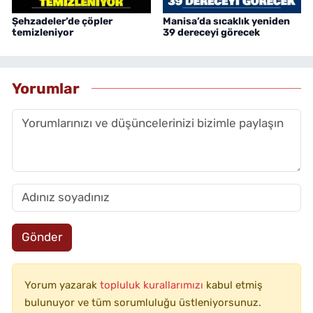
Şehzadeler’de çöpler
Manisa’da sıcaklık yeniden
temizleniyor
39 dereceyi görecek
Yorumlar
Gönder
Yorum yazarak
topluluk kurallarımızı
kabul etmiş
bulunuyor ve tüm sorumluluğu üstleniyorsunuz.