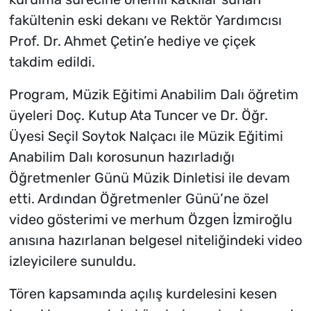
fakültenin eski dekanı ve Rektör Yardımcısı
Prof. Dr. Ahmet Çetin’e hediye ve çiçek
takdim edildi.
Program, Müzik Eğitimi Anabilim Dalı öğretim
üyeleri Doç. Kutup Ata Tuncer ve Dr. Öğr.
Üyesi Seçil Soytok Nalçacı ile Müzik Eğitimi
Anabilim Dalı korosunun hazırladığı
Öğretmenler Günü Müzik Dinletisi ile devam
etti. Ardından Öğretmenler Günü’ne özel
video gösterimi ve merhum Özgen İzmiroğlu
anısına hazırlanan belgesel niteliğindeki video
izleyicilere sunuldu.
Tören kapsamında açılış kurdelesini kesen