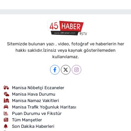
Sitemizde bulunan yazı , video, fotoğraf ve haberlerin her
hakkı saklıdır.İzinsiz veya kaynak gösterilemeden
kullanılamaz.
Manisa Nöbetçi Eczaneler
Manisa Hava Durumu
Manisa Namaz Vakitleri
Manisa Trafik Yoğunluk Haritası
Puan Durumu ve Fikstür
Tüm Manşetler
Son Dakika Haberleri