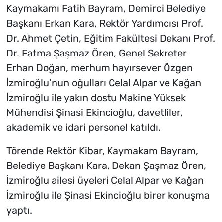
Kaymakamı Fatih Bayram, Demirci Belediye
Başkanı Erkan Kara, Rektör Yardımcısı Prof.
Dr. Ahmet Çetin, Eğitim Fakültesi Dekanı Prof.
Dr. Fatma Şaşmaz Ören, Genel Sekreter
Erhan Doğan, merhum hayırsever Özgen
İzmiroğlu’nun oğulları Celal Alpar ve Kağan
İzmiroğlu ile yakın dostu Makine Yüksek
Mühendisi Şinasi Ekincioğlu, davetliler,
akademik ve idari personel katıldı.
Törende Rektör Kibar, Kaymakam Bayram,
Belediye Başkanı Kara, Dekan Şaşmaz Ören,
İzmiroğlu ailesi üyeleri Celal Alpar ve Kağan
İzmiroğlu ile Şinasi Ekincioğlu birer konuşma
yaptı.