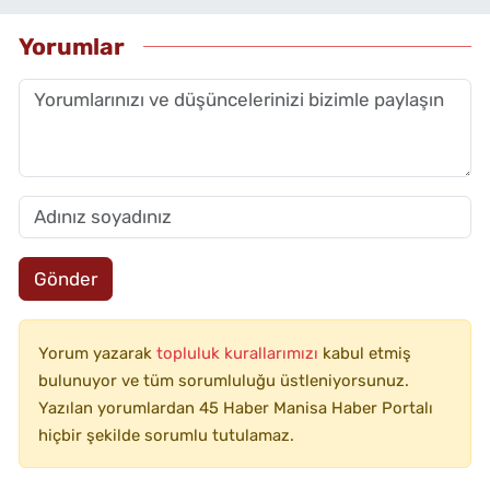
Yorumlar
Gönder
Yorum yazarak
topluluk kurallarımızı
kabul etmiş
bulunuyor ve tüm sorumluluğu üstleniyorsunuz.
Yazılan yorumlardan 45 Haber Manisa Haber Portalı
hiçbir şekilde sorumlu tutulamaz.