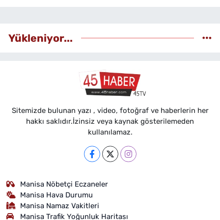
Yükleniyor...
Sitemizde bulunan yazı , video, fotoğraf ve haberlerin her
hakkı saklıdır.İzinsiz veya kaynak gösterilemeden
kullanılamaz.
Manisa Nöbetçi Eczaneler
Manisa Hava Durumu
Manisa Namaz Vakitleri
Manisa Trafik Yoğunluk Haritası