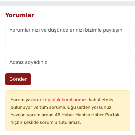
Yorumlar
Gönder
Yorum yazarak
topluluk kurallarımızı
kabul etmiş
bulunuyor ve tüm sorumluluğu üstleniyorsunuz.
Yazılan yorumlardan 45 Haber Manisa Haber Portalı
hiçbir şekilde sorumlu tutulamaz.