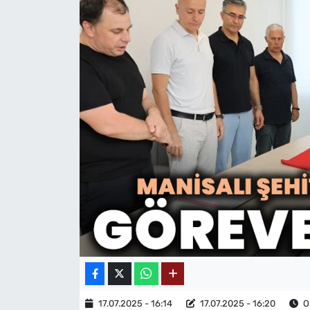
MAGAZİN
17.07.2025 - 16:14
17.07.2025 - 16:20
O