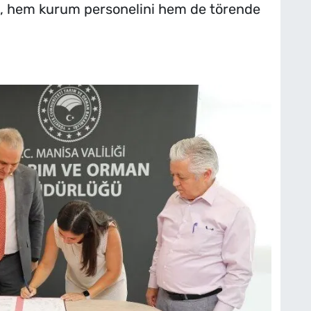
i, hem kurum personelini hem de törende