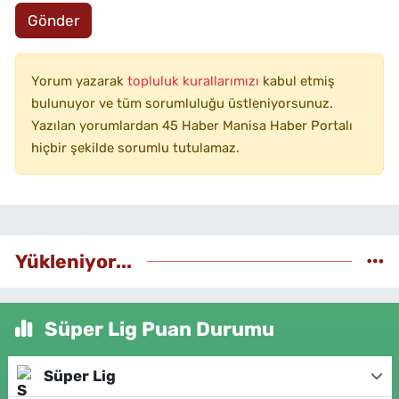
Gönder
Yorum yazarak
topluluk kurallarımızı
kabul etmiş
bulunuyor ve tüm sorumluluğu üstleniyorsunuz.
Yazılan yorumlardan 45 Haber Manisa Haber Portalı
hiçbir şekilde sorumlu tutulamaz.
Yükleniyor...
Süper Lig Puan Durumu
Süper Lig