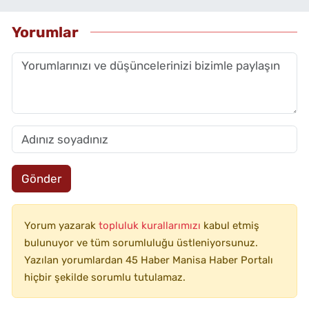
Yorumlar
Gönder
Yorum yazarak
topluluk kurallarımızı
kabul etmiş
bulunuyor ve tüm sorumluluğu üstleniyorsunuz.
Yazılan yorumlardan 45 Haber Manisa Haber Portalı
hiçbir şekilde sorumlu tutulamaz.