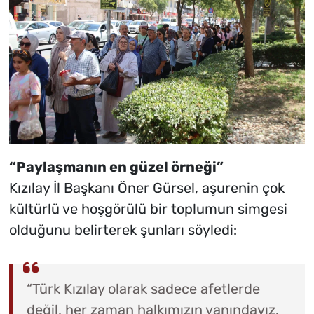
“Paylaşmanın en güzel örneği”
Kızılay İl Başkanı Öner Gürsel, aşurenin çok
kültürlü ve hoşgörülü bir toplumun simgesi
olduğunu belirterek şunları söyledi:
“Türk Kızılay olarak sadece afetlerde
değil, her zaman halkımızın yanındayız.