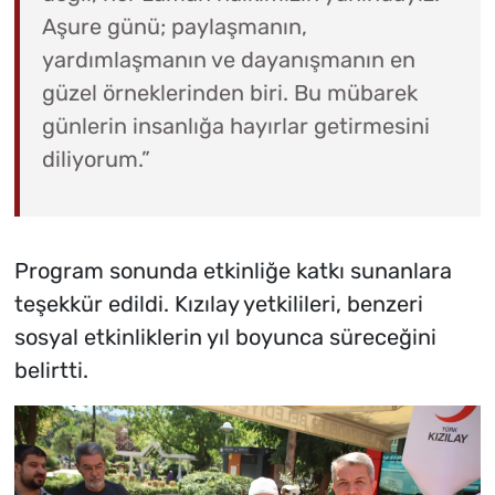
Aşure günü; paylaşmanın,
yardımlaşmanın ve dayanışmanın en
güzel örneklerinden biri. Bu mübarek
günlerin insanlığa hayırlar getirmesini
diliyorum.”
Program sonunda etkinliğe katkı sunanlara
teşekkür edildi. Kızılay yetkilileri, benzeri
sosyal etkinliklerin yıl boyunca süreceğini
belirtti.