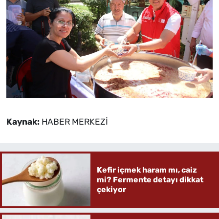
Kaynak:
HABER MERKEZİ
Kefir içmek haram mı, caiz
mi? Fermente detayı dikkat
çekiyor