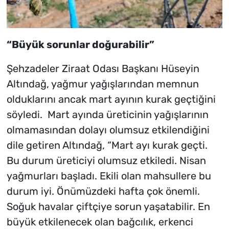
“Büyük sorunlar doğurabilir”
Şehzadeler Ziraat Odası Başkanı Hüseyin
Altındağ, yağmur yağışlarından memnun
olduklarını ancak mart ayının kurak geçtiğini
söyledi. Mart ayında üreticinin yağışlarının
olmamasından dolayı olumsuz etkilendiğini
dile getiren Altındağ, “Mart ayı kurak geçti.
Bu durum üreticiyi olumsuz etkiledi. Nisan
yağmurları başladı. Ekili olan mahsullere bu
durum iyi. Önümüzdeki hafta çok önemli.
Soğuk havalar çiftçiye sorun yaşatabilir. En
büyük etkilenecek olan bağcılık, erkenci