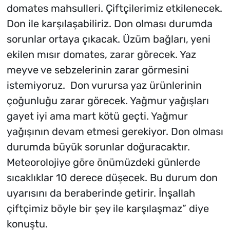
domates mahsulleri. Çiftçilerimiz etkilenecek.
Don ile karşılaşabiliriz. Don olması durumda
sorunlar ortaya çıkacak. Üzüm bağları, yeni
ekilen mısır domates, zarar görecek. Yaz
meyve ve sebzelerinin zarar görmesini
istemiyoruz. Don vurursa yaz ürünlerinin
çoğunluğu zarar görecek. Yağmur yağışları
gayet iyi ama mart kötü geçti. Yağmur
yağışının devam etmesi gerekiyor. Don olması
durumda büyük sorunlar doğuracaktır.
Meteorolojiye göre önümüzdeki günlerde
sıcaklıklar 10 derece düşecek. Bu durum don
uyarısını da beraberinde getirir. İnşallah
çiftçimiz böyle bir şey ile karşılaşmaz” diye
konuştu.