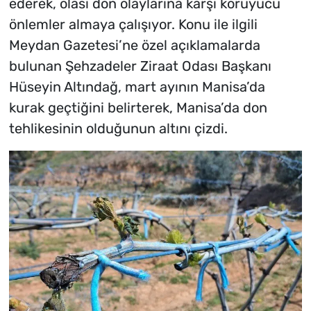
ederek, olası don olaylarına karşı koruyucu
önlemler almaya çalışıyor. Konu ile ilgili
Meydan Gazetesi’ne özel açıklamalarda
bulunan Şehzadeler Ziraat Odası Başkanı
Hüseyin Altındağ, mart ayının Manisa’da
kurak geçtiğini belirterek, Manisa’da don
tehlikesinin olduğunun altını çizdi.