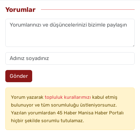
Yorumlar
Gönder
Yorum yazarak
topluluk kurallarımızı
kabul etmiş
bulunuyor ve tüm sorumluluğu üstleniyorsunuz.
Yazılan yorumlardan 45 Haber Manisa Haber Portalı
hiçbir şekilde sorumlu tutulamaz.