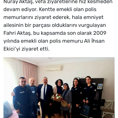
Nuray Aktaş, vefa ziyaretlerine hız kesmeden
devam ediyor. Kentte emekli olan polis
memurlarını ziyaret ederek, hala emniyet
ailesinin bir parçası olduklarını vurgulayan
Fahri Aktaş, bu kapsamda son olarak 2009
yılında emekli olan polis memuru Ali İhsan
Ekici’yi ziyaret etti.