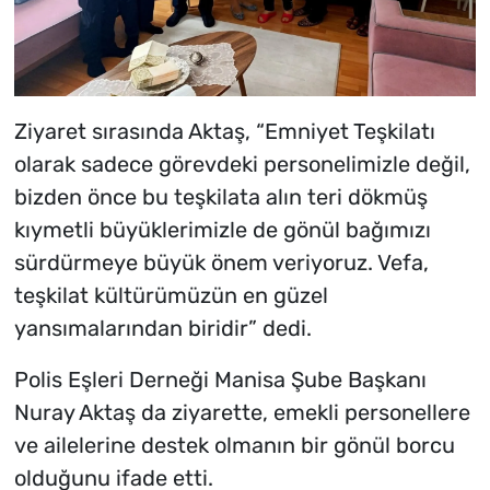
Ziyaret sırasında Aktaş, “Emniyet Teşkilatı
olarak sadece görevdeki personelimizle değil,
bizden önce bu teşkilata alın teri dökmüş
kıymetli büyüklerimizle de gönül bağımızı
sürdürmeye büyük önem veriyoruz. Vefa,
teşkilat kültürümüzün en güzel
yansımalarından biridir” dedi.
Polis Eşleri Derneği Manisa Şube Başkanı
Nuray Aktaş da ziyarette, emekli personellere
ve ailelerine destek olmanın bir gönül borcu
olduğunu ifade etti.