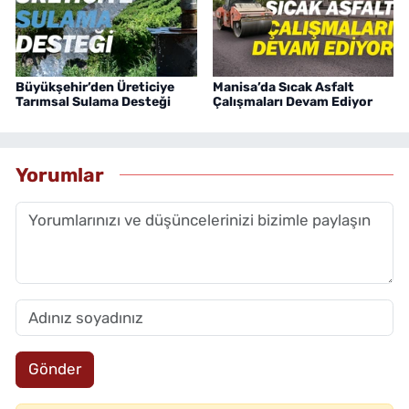
Büyükşehir’den Üreticiye
Manisa’da Sıcak Asfalt
Tarımsal Sulama Desteği
Çalışmaları Devam Ediyor
Yorumlar
Gönder