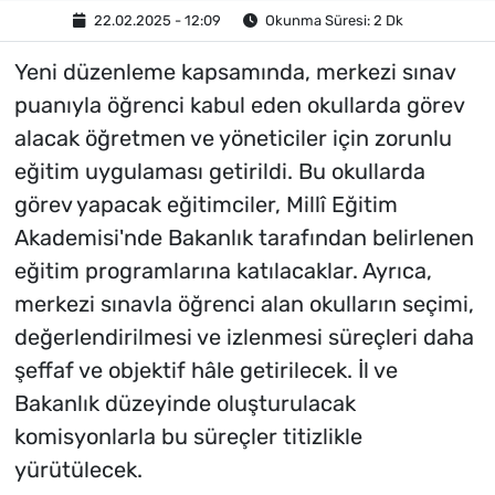
22.02.2025 - 12:09
Okunma Süresi: 2 Dk
Yeni düzenleme kapsamında, merkezi sınav
puanıyla öğrenci kabul eden okullarda görev
alacak öğretmen ve yöneticiler için zorunlu
eğitim uygulaması getirildi. Bu okullarda
görev yapacak eğitimciler, Millî Eğitim
Akademisi'nde Bakanlık tarafından belirlenen
eğitim programlarına katılacaklar. Ayrıca,
merkezi sınavla öğrenci alan okulların seçimi,
değerlendirilmesi ve izlenmesi süreçleri daha
şeffaf ve objektif hâle getirilecek. İl ve
Bakanlık düzeyinde oluşturulacak
komisyonlarla bu süreçler titizlikle
yürütülecek.