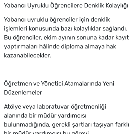
Yabancı Uyruklu Öğrencilere Denklik Kolaylığı
Yabancı uyruklu öğrenciler için denklik
işlemleri konusunda bazı kolaylıklar sağlandı.
Bu öğrenciler, ekim ayının sonuna kadar kayıt
yaptırmaları hâlinde diploma almaya hak
kazanabilecekler.
Öğretmen ve Yönetici Atamalarında Yeni
Düzenlemeler
Atölye veya laboratuvar öğretmenliği
alanında bir müdür yardımcısı
bulunmadığında, gerekli şartları taşıyan farklı
bir müdür yardımcısı bu görevi