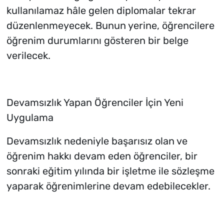
kullanılamaz hâle gelen diplomalar tekrar
düzenlenmeyecek. Bunun yerine, öğrencilere
öğrenim durumlarını gösteren bir belge
verilecek.
Devamsızlık Yapan Öğrenciler İçin Yeni
Uygulama
Devamsızlık nedeniyle başarısız olan ve
öğrenim hakkı devam eden öğrenciler, bir
sonraki eğitim yılında bir işletme ile sözleşme
yaparak öğrenimlerine devam edebilecekler.