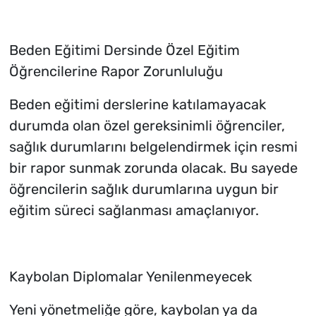
Beden Eğitimi Dersinde Özel Eğitim
Öğrencilerine Rapor Zorunluluğu
Beden eğitimi derslerine katılamayacak
durumda olan özel gereksinimli öğrenciler,
sağlık durumlarını belgelendirmek için resmi
bir rapor sunmak zorunda olacak. Bu sayede
öğrencilerin sağlık durumlarına uygun bir
eğitim süreci sağlanması amaçlanıyor.
Kaybolan Diplomalar Yenilenmeyecek
Yeni yönetmeliğe göre, kaybolan ya da