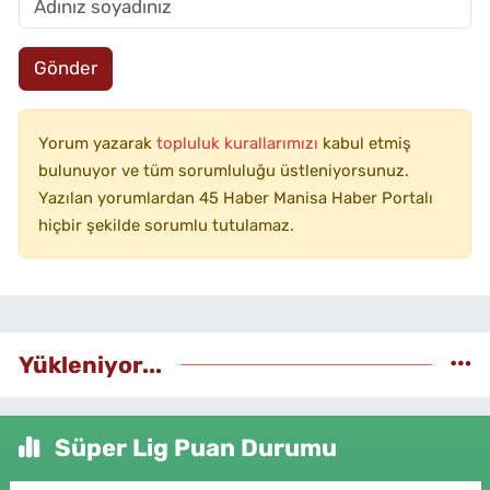
Gönder
Yorum yazarak
topluluk kurallarımızı
kabul etmiş
bulunuyor ve tüm sorumluluğu üstleniyorsunuz.
Yazılan yorumlardan 45 Haber Manisa Haber Portalı
hiçbir şekilde sorumlu tutulamaz.
Yükleniyor...
Süper Lig Puan Durumu