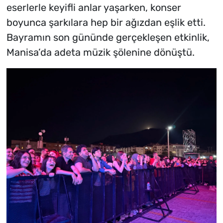
eserlerle keyifli anlar yaşarken, konser
boyunca şarkılara hep bir ağızdan eşlik etti.
Bayramın son gününde gerçekleşen etkinlik,
Manisa’da adeta müzik şölenine dönüştü.