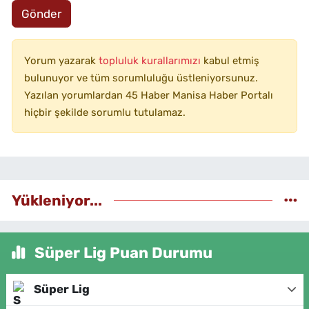
Gönder
Yorum yazarak
topluluk kurallarımızı
kabul etmiş
bulunuyor ve tüm sorumluluğu üstleniyorsunuz.
Yazılan yorumlardan 45 Haber Manisa Haber Portalı
hiçbir şekilde sorumlu tutulamaz.
Yükleniyor...
Süper Lig Puan Durumu
Süper Lig