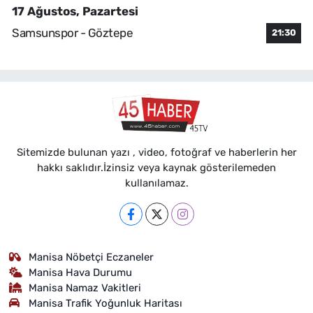
17 Ağustos, Pazartesi
Samsunspor - Göztepe
21:30
Sitemizde bulunan yazı , video, fotoğraf ve haberlerin her
hakkı saklıdır.İzinsiz veya kaynak gösterilemeden
kullanılamaz.
Manisa Nöbetçi Eczaneler
Manisa Hava Durumu
Manisa Namaz Vakitleri
Manisa Trafik Yoğunluk Haritası