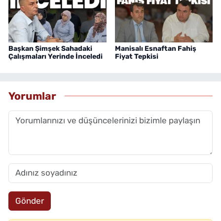
Başkan Şimşek Sahadaki
Manisalı Esnaftan Fahiş
Çalışmaları Yerinde İnceledi
Fiyat Tepkisi
Yorumlar
Gönder