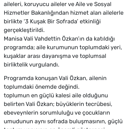
aileleri, koruyucu aileler ve Aile ve Sosyal
Hizmetler Bakanlığından hizmet alan ailelerle
birlikte ‘3 Kuşak Bir Sofrada’ etkinliği
gerçekleştirildi.
Manisa Vali Vahdettin Özkan’ın da katıldığı
programda; aile kurumunun toplumdaki yeri,
kuşaklar arası dayanışma ve toplumsal
birliktelik vurgulandı.
Programda konuşan Vali Özkan, ailenin
toplumdaki önemde değindi.
toplumun en güçlü kalesi aile olduğunu
belirten Vali Özkan; büyüklerin tecrübesi,
ebeveynlerin sorumluluğu ve çocukların
umudunun aynı sofrada buluşmasının, güçlü