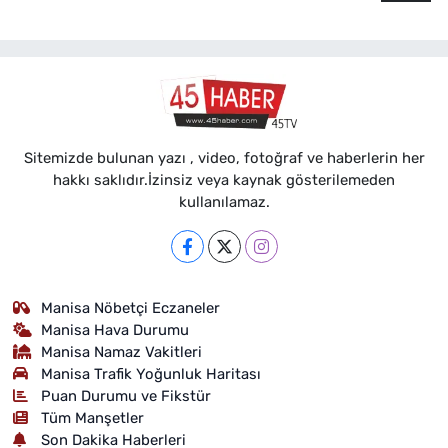
Sitemizde bulunan yazı , video, fotoğraf ve haberlerin her
hakkı saklıdır.İzinsiz veya kaynak gösterilemeden
kullanılamaz.
Manisa Nöbetçi Eczaneler
Manisa Hava Durumu
Manisa Namaz Vakitleri
Manisa Trafik Yoğunluk Haritası
Puan Durumu ve Fikstür
Tüm Manşetler
Son Dakika Haberleri