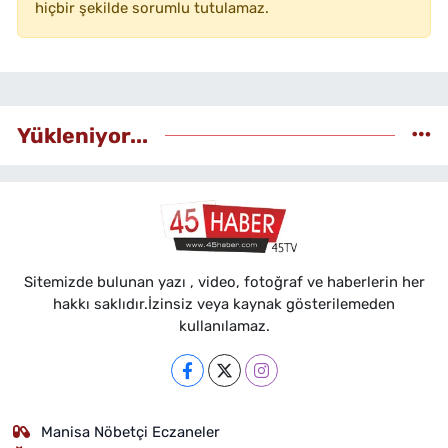
hiçbir şekilde sorumlu tutulamaz.
Yükleniyor...
Sitemizde bulunan yazı , video, fotoğraf ve haberlerin her
hakkı saklıdır.İzinsiz veya kaynak gösterilemeden
kullanılamaz.
Manisa Nöbetçi Eczaneler