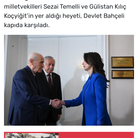
milletvekilleri Sezai Temelli ve Gülistan Kılıç
Koçyiğit’in yer aldığı heyeti, Devlet Bahçeli
kapıda karşıladı.