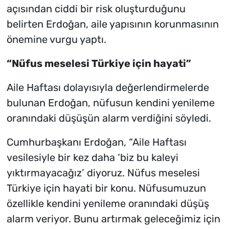
açısından ciddi bir risk oluşturduğunu
belirten Erdoğan, aile yapısının korunmasının
önemine vurgu yaptı.
“Nüfus meselesi Türkiye için hayati”
Aile Haftası dolayısıyla değerlendirmelerde
bulunan Erdoğan, nüfusun kendini yenileme
oranındaki düşüşün alarm verdiğini söyledi.
Cumhurbaşkanı Erdoğan, “Aile Haftası
vesilesiyle bir kez daha ‘biz bu kaleyi
yıktırmayacağız’ diyoruz. Nüfus meselesi
Türkiye için hayati bir konu. Nüfusumuzun
özellikle kendini yenileme oranındaki düşüş
alarm veriyor. Bunu artırmak geleceğimiz için