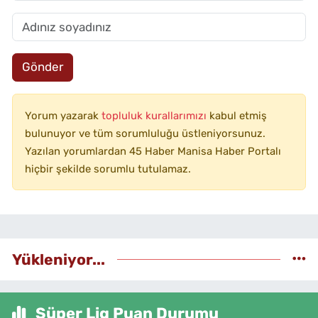
Gönder
Yorum yazarak
topluluk kurallarımızı
kabul etmiş
bulunuyor ve tüm sorumluluğu üstleniyorsunuz.
Yazılan yorumlardan 45 Haber Manisa Haber Portalı
hiçbir şekilde sorumlu tutulamaz.
Yükleniyor...
Süper Lig Puan Durumu