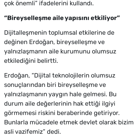
çok önemli” ifadelerini kullandı.
“Bireyselleşme aile yapısını etkiliyor”
Dijitalleşmenin toplumsal etkilerine de
değinen Erdoğan, bireyselleşme ve
yalnızlaşmanın aile kurumunu olumsuz
etkilediğini belirtti.
Erdoğan, “Dijital teknolojilerin olumsuz
sonuçlarından biri bireyselleşme ve
yalnızlaşmanın yaygın hale gelmesi. Bu
durum aile değerlerinin hak ettiği ilgiyi
görmemesi riskini beraberinde getiriyor.
Bunlarla mücadele etmek devlet olarak bizim
asli vazifemiz” dedi.