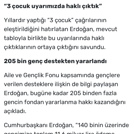
“3 çocuk uyarımızda haklı çıktık”
Yıllardır yaptığı “3 çocuk” çağrılarının
eleştirildiğini hatırlatan Erdoğan, mevcut
tabloyla birlikte bu uyarılarında haklı
çıktıklarının ortaya çıktığını savundu.
205 bin genç destekten yararlandı
Aile ve Gençlik Fonu kapsamında gençlere
verilen desteklere ilişkin de bilgi paylaşan
Erdoğan, bugüne kadar 205 binden fazla
gencin fondan yararlanma hakkı kazandığını
açıkladı.
Cumhurbaşkanı Erdoğan, “140 binin üzerinde