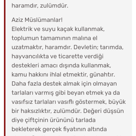
haramdır, zulümdür.
Aziz Müslümanlar!
Elektrik ve suyu kaçak kullanmak,
toplumun tamamının malına el
uzatmaktır, haramdır. Devletin; tarımda,
hayvancılıkta ve ticarette verdiği
destekleri amacı dışında kullanmak,
kamu hakkını ihlal etmektir, günahtır.
Daha fazla destek almak için olmayan
tarlaları varmış gibi beyan etmek ya da
vasıfsız tarlaları vasıflı göstermek, büyük
bir haksızlıktır, zulümdür. Değeri düşsün
diye çiftçinin ürününü tarlada
bekleterek gerçek fiyatının altında