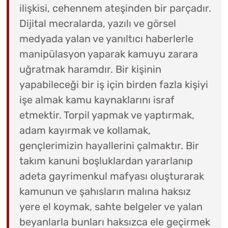
ilişkisi, cehennem ateşinden bir parçadır.
Dijital mecralarda, yazılı ve görsel
medyada yalan ve yanıltıcı haberlerle
manipülasyon yaparak kamuyu zarara
uğratmak haramdır. Bir kişinin
yapabileceği bir iş için birden fazla kişiyi
işe almak kamu kaynaklarını israf
etmektir. Torpil yapmak ve yaptırmak,
adam kayırmak ve kollamak,
gençlerimizin hayallerini çalmaktır. Bir
takım kanuni boşluklardan yararlanıp
adeta gayrimenkul mafyası oluşturarak
kamunun ve şahısların malına haksız
yere el koymak, sahte belgeler ve yalan
beyanlarla bunları haksızca ele geçirmek