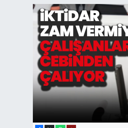
MAGAZİN