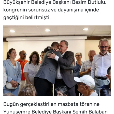
Büyükşehir Belediye Başkanı Besim Dutlulu,
kongrenin sorunsuz ve dayanışma içinde
geçtiğini belirtmişti.
Bugün gerçekleştirilen mazbata törenine
Yunusemre Belediye Başkanı Semih Balaban