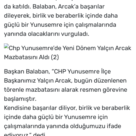
da katıldı. Balaban, Arcak’a başarılar
dileyerek, birlik ve beraberlik içinde daha
güçlü bir Yunusemre için çalışmalarında
yanında olacaklarını vurguladı.
Başkan Balaban, “CHP Yunusemre İlçe
Başkanımız Yalçın Arcak, bugün düzenlenen
törenle mazbatasını alarak resmen görevine
başlamıştır.
Kendisine başarılar diliyor, birlik ve beraberlik
içinde daha güçlü bir Yunusemre için
çalışmalarında yanında olduğumuzu ifade
ediyoruz.” dedi.