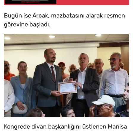
Aday
Bugün ise Arcak, mazbatasını alarak resmen
görevine başladı.
Kongrede divan başkanlığını üstlenen Manisa