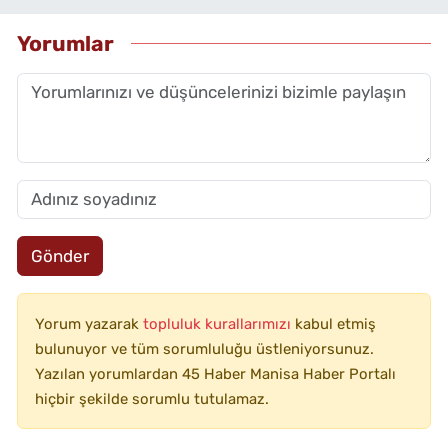
Yorumlar
Gönder
Yorum yazarak
topluluk kurallarımızı
kabul etmiş
bulunuyor ve tüm sorumluluğu üstleniyorsunuz.
Yazılan yorumlardan 45 Haber Manisa Haber Portalı
hiçbir şekilde sorumlu tutulamaz.