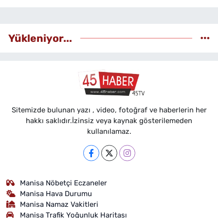
Yükleniyor...
Sitemizde bulunan yazı , video, fotoğraf ve haberlerin her
hakkı saklıdır.İzinsiz veya kaynak gösterilemeden
kullanılamaz.
Manisa Nöbetçi Eczaneler
Manisa Hava Durumu
Manisa Namaz Vakitleri
Manisa Trafik Yoğunluk Haritası