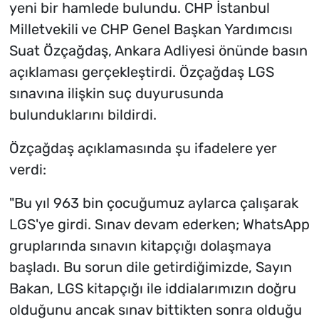
yeni bir hamlede bulundu. CHP İstanbul
Milletvekili ve CHP Genel Başkan Yardımcısı
Suat Özçağdaş, Ankara Adliyesi önünde basın
açıklaması gerçekleştirdi. Özçağdaş LGS
sınavına ilişkin suç duyurusunda
bulunduklarını bildirdi.
Özçağdaş açıklamasında şu ifadelere yer
verdi:
"Bu yıl 963 bin çocuğumuz aylarca çalışarak
LGS'ye girdi. Sınav devam ederken; WhatsApp
gruplarında sınavın kitapçığı dolaşmaya
başladı. Bu sorun dile getirdiğimizde, Sayın
Bakan, LGS kitapçığı ile iddialarımızın doğru
olduğunu ancak sınav bittikten sonra olduğu