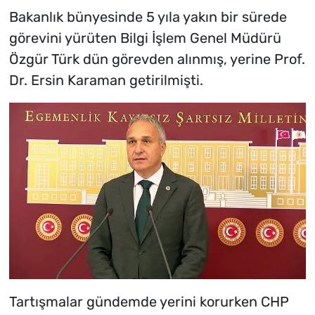
Bakanlık bünyesinde 5 yıla yakın bir sürede
görevini yürüten Bilgi İşlem Genel Müdürü
Özgür Türk dün görevden alınmış, yerine Prof.
Dr. Ersin Karaman getirilmişti.
Tartışmalar gündemde yerini korurken CHP