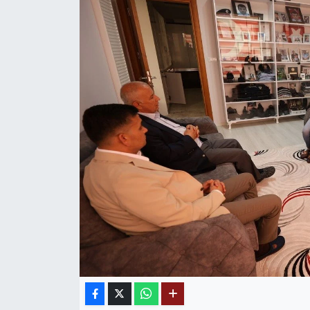
MAGAZİN