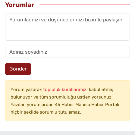
Yorumlar
Gönder
Yorum yazarak
topluluk kurallarımızı
kabul etmiş
bulunuyor ve tüm sorumluluğu üstleniyorsunuz.
Yazılan yorumlardan 45 Haber Manisa Haber Portalı
hiçbir şekilde sorumlu tutulamaz.