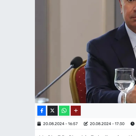
MAGAZİN
20.08.2024 - 16:57
20.08.2024 - 17:30