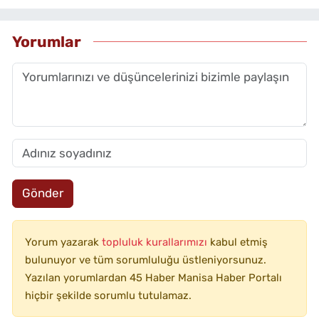
Yorumlar
Gönder
Yorum yazarak
topluluk kurallarımızı
kabul etmiş
bulunuyor ve tüm sorumluluğu üstleniyorsunuz.
Yazılan yorumlardan 45 Haber Manisa Haber Portalı
hiçbir şekilde sorumlu tutulamaz.