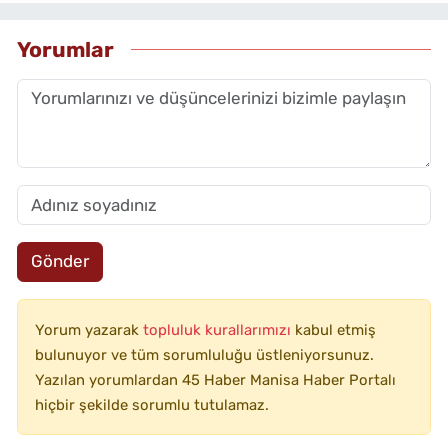
Yorumlar
Gönder
Yorum yazarak
topluluk kurallarımızı
kabul etmiş
bulunuyor ve tüm sorumluluğu üstleniyorsunuz.
Yazılan yorumlardan 45 Haber Manisa Haber Portalı
hiçbir şekilde sorumlu tutulamaz.