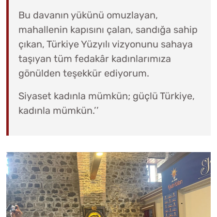
Bu davanın yükünü omuzlayan,
mahallenin kapısını çalan, sandığa sahip
çıkan, Türkiye Yüzyılı vizyonunu sahaya
taşıyan tüm fedakâr kadınlarımıza
gönülden teşekkür ediyorum.
Siyaset kadınla mümkün; güçlü Türkiye,
kadınla mümkün.’’