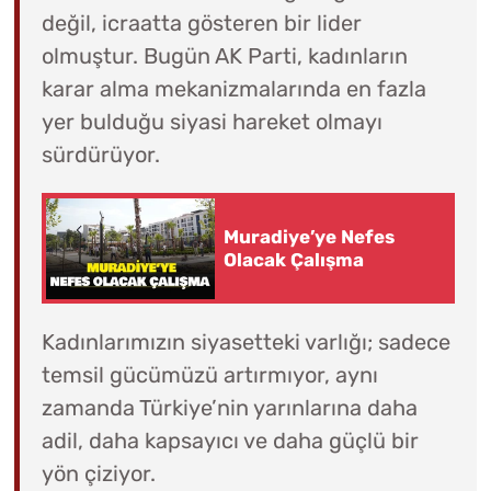
değil, icraatta gösteren bir lider
olmuştur. Bugün AK Parti, kadınların
karar alma mekanizmalarında en fazla
yer bulduğu siyasi hareket olmayı
sürdürüyor.
Muradiye’ye Nefes
Olacak Çalışma
Kadınlarımızın siyasetteki varlığı; sadece
temsil gücümüzü artırmıyor, aynı
zamanda Türkiye’nin yarınlarına daha
adil, daha kapsayıcı ve daha güçlü bir
yön çiziyor.