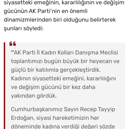
siyasetteki emeğinin, kararlılığının ve değişim
gücünün AK Parti’nin en önemli
dinamizmlerinden biri olduğunu belirterek
şunları söyledi:
‘’
AK Parti İl Kadın Kolları Danışma Meclisi
toplantımızı bugün büyük bir heyecan ve
güçlü bir katılımla gerçekleştirdik.
Kadının siyasetteki emeğini, kararlılığını
ve değişim gücünü bir kez daha
yakından gördük.
Cumhurbaşkanımız Sayın Recep Tayyip
Erdoğan, siyasi hareketimizin her
döneminde kadına verdiği değeri sözde