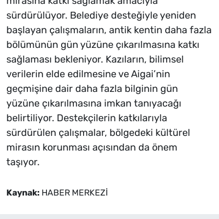
mirasına katkı sağlamak amacıyla
sürdürülüyor. Belediye desteğiyle yeniden
başlayan çalışmaların, antik kentin daha fazla
bölümünün gün yüzüne çıkarılmasına katkı
sağlaması bekleniyor. Kazıların, bilimsel
verilerin elde edilmesine ve Aigai’nin
geçmişine dair daha fazla bilginin gün
yüzüne çıkarılmasına imkan tanıyacağı
belirtiliyor. Destekçilerin katkılarıyla
sürdürülen çalışmalar, bölgedeki kültürel
mirasın korunması açısından da önem
taşıyor.
Kaynak:
HABER MERKEZİ