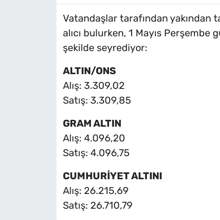
Vatandaşlar tarafından yakından t
alıcı bulurken, 1 Mayıs Perşembe gü
şekilde seyrediyor:
ALTIN/ONS
Alış: 3.309,02
Satış: 3.309,85
GRAM ALTIN
Alış: 4.096,20
Satış: 4.096,75
CUMHURİYET ALTINI
Alış: 26.215,69
Satış: 26.710,79