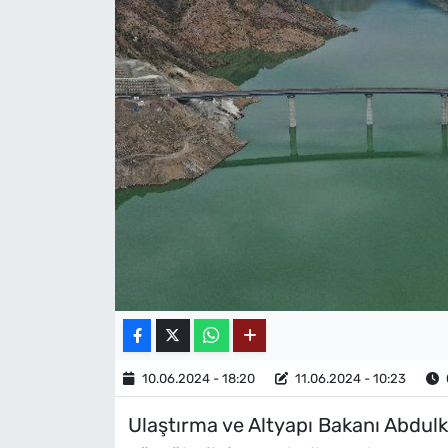
MAGAZİN
10.06.2024 - 18:20
11.06.2024 - 10:23
Ulaştırma ve Altyapı Bakanı Abdulk