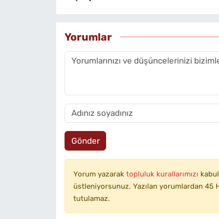
Yorumlar
Gönder
Yorum yazarak
topluluk kurallarımızı
kabul
üstleniyorsunuz. Yazılan yorumlardan 45 H
tutulamaz.