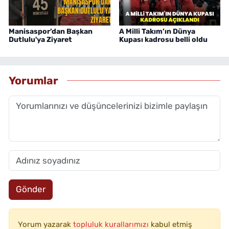
Manisaspor’dan Başkan
A Milli Takım’ın Dünya
Dutlulu'ya Ziyaret
Kupası kadrosu belli oldu
Yorumlar
Gönder
Yorum yazarak
topluluk kurallarımızı
kabul etmiş