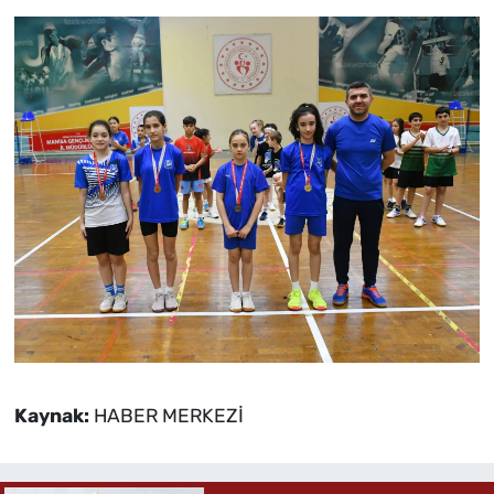
Kaynak:
HABER MERKEZİ